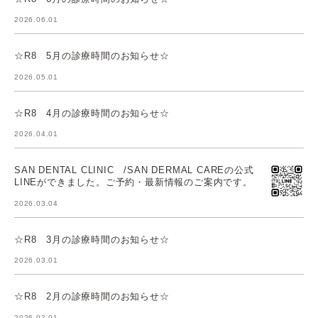
2026.06.01
☆R8 5月の診療時間のお知らせ☆
2026.05.01
☆R8 4月の診療時間のお知らせ☆
2026.04.01
SAN DENTAL CLINIC /SAN DERMAL CAREの公式
LINEができました。ご予約・最新情報のご案内です。
2026.03.04
☆R8 3月の診療時間のお知らせ☆
2026.03.01
☆R8 2月の診療時間のお知らせ☆
2026.02.01