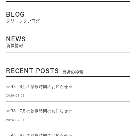
BLOG
クリニックブログ
NEWS
新着情報
RECENT POSTS
最近の投稿
☆R8 8月の診療時間のお知らせ☆
2026.08.01
☆R8 7月の診療時間のお知らせ☆
2026.07.01
☆R8 6月の診療時間のお知らせ☆