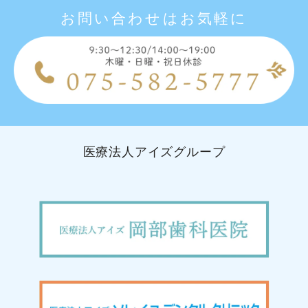
お問い合わせはお気軽に
医療法人アイズグループ