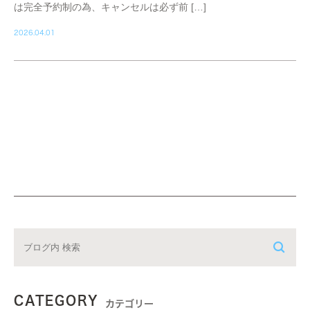
は完全予約制の為、キャンセルは必ず前 […]
2026.04.01
CATEGORY
カテゴリー