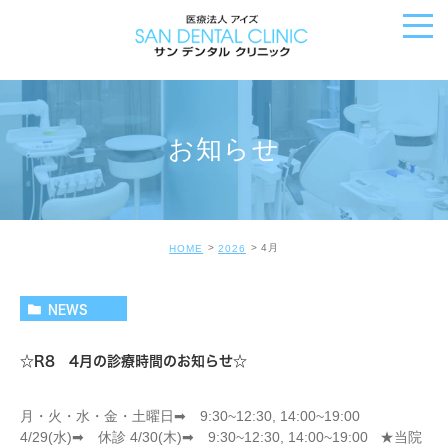
お知らせ
4月
HOME
2026
NEWS
☆R8 4月の診療時間のお知らせ☆
月・火・水・金・土曜日➡ 9:30~12:30, 14:00~19:00
4/29(水)➡ 休診 4/30(木)➡ 9:30~12:30, 14:00~19:00 ★当院