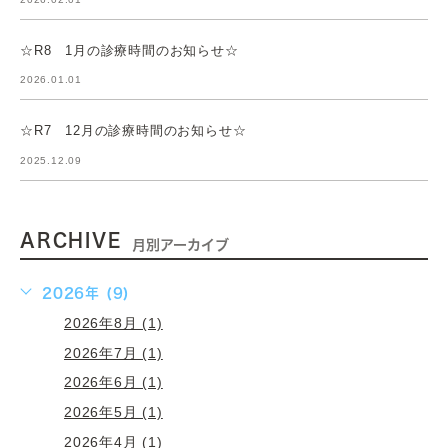
☆R8 1月の診療時間のお知らせ☆
2026.01.01
☆R7 12月の診療時間のお知らせ☆
2025.12.09
ARCHIVE
月別アーカイブ
2026年 (9)
2026年8月 (1)
2026年7月 (1)
2026年6月 (1)
2026年5月 (1)
2026年4月 (1)