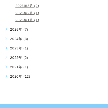
2026年3月 (2)
2026年2月 (1)
2026年1月 (1)
2025年 (7)
2024年 (3)
2023年 (1)
2022年 (2)
2021年 (1)
2020年 (12)