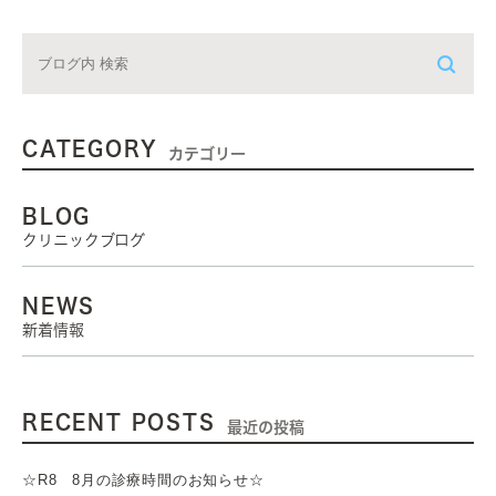
CATEGORY
カテゴリー
BLOG
クリニックブログ
NEWS
新着情報
RECENT POSTS
最近の投稿
☆R8 8月の診療時間のお知らせ☆