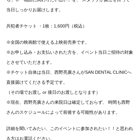
当日しっかりお届けします。
共犯者チケット ・1枚：1,600円（税込）
※全国の映画館で使える上映前売券です。
※お申し込み・お支払いされた方を、イベント当日ご招待の対象
とさせていただきます。
※チケット自体は当日、西野亮廣さんがSAN DENTAL CLINICへ
直接届けてくださる予定です。
（その場でお渡し or 後日のお渡しとなります）
※現在、西野亮廣さんの来院日は確定しておらず、 時間も西野
さんのスケジュールによって前後する可能性があります。
詳細を聞いてみたい、このイベントに参加されたい！！と思われ
る方はお電話ください。