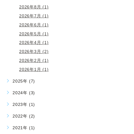
2026年8月 (1)
2026年7月 (1)
2026年6月 (1)
2026年5月 (1)
2026年4月 (1)
2026年3月 (2)
2026年2月 (1)
2026年1月 (1)
2025年 (7)
2024年 (3)
2023年 (1)
2022年 (2)
2021年 (1)