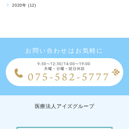
2020年 (12)
お問い合わせはお気軽に
医療法人アイズグループ