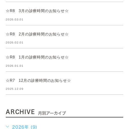
☆R8 3月の診療時間のお知らせ☆
2026.03.01
☆R8 2月の診療時間のお知らせ☆
2026.02.01
☆R8 1月の診療時間のお知らせ☆
2026.01.01
☆R7 12月の診療時間のお知らせ☆
2025.12.09
ARCHIVE
月別アーカイブ
2026年 (9)