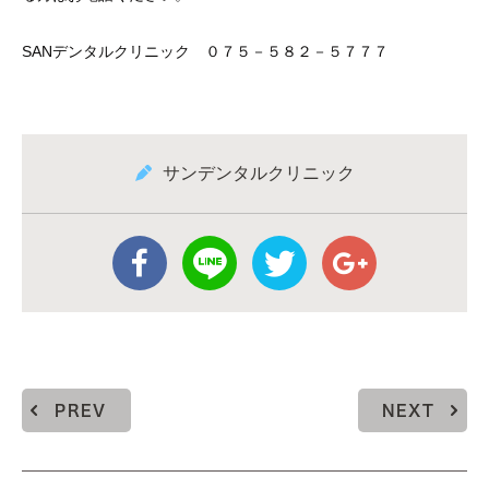
SANデンタルクリニック ０７５－５８２－５７７７
サンデンタルクリニック
PREV
NEXT