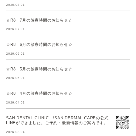
2026.08.01
☆R8 7月の診療時間のお知らせ☆
2026.07.01
☆R8 6月の診療時間のお知らせ☆
2026.06.01
☆R8 5月の診療時間のお知らせ☆
2026.05.01
☆R8 4月の診療時間のお知らせ☆
2026.04.01
SAN DENTAL CLINIC /SAN DERMAL CAREの公式
LINEができました。ご予約・最新情報のご案内です。
2026.03.04