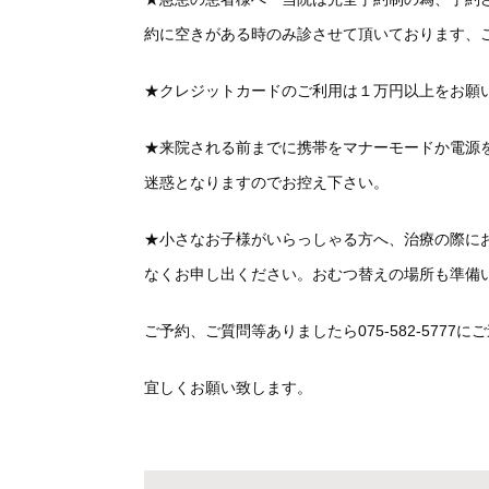
約に空きがある時のみ診させて頂いております、
★クレジットカードのご利用は１万円以上をお願
★来院される前までに携帯をマナーモードか電源
迷惑となりますのでお控え下さい。
★小さなお子様がいらっしゃる方へ、治療の際に
なくお申し出ください。おむつ替えの場所も準備
ご予約、ご質問等ありましたら075-582-5777
宜しくお願い致します。