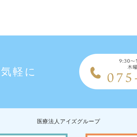
お気軽に
医療法人アイズグループ