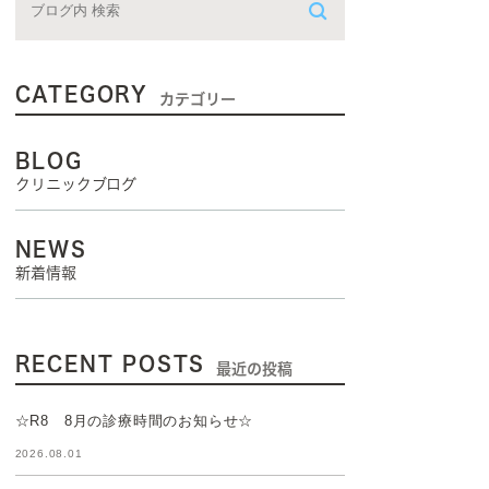
CATEGORY
カテゴリー
BLOG
クリニックブログ
NEWS
新着情報
RECENT POSTS
最近の投稿
☆R8 8月の診療時間のお知らせ☆
2026.08.01