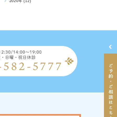
2020年 (12)