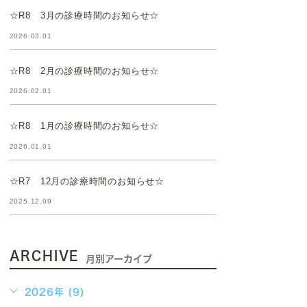
☆R8 3月の診療時間のお知らせ☆
2026.03.01
☆R8 2月の診療時間のお知らせ☆
2026.02.01
☆R8 1月の診療時間のお知らせ☆
2026.01.01
☆R7 12月の診療時間のお知らせ☆
2025.12.09
ARCHIVE
月別アーカイブ
2026年 (9)