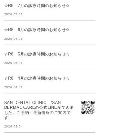
☆R8 7月の診療時間のお知らせ☆
2026.07.01
☆R8 6月の診療時間のお知らせ☆
2026.06.01
☆R8 5月の診療時間のお知らせ☆
2026.05.01
☆R8 4月の診療時間のお知らせ☆
2026.04.01
SAN DENTAL CLINIC /SAN
DERMAL CAREの公式LINEができま
した。ご予約・最新情報のご案内で
す。
2026.03.04