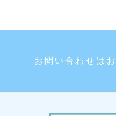
お問い合わせは