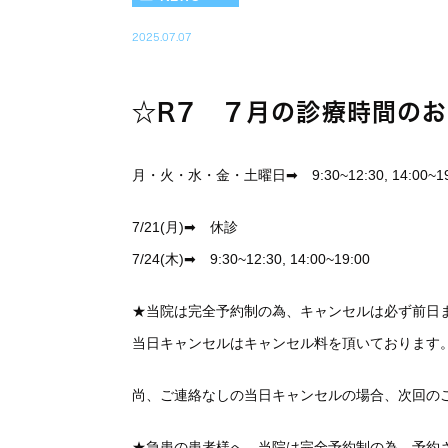
2025.07.07
☆R7 ７月の診療時間の
月・火・水・金・土曜日➡ 9:30~12:30, 14:00~19
7/21(月)➡ 休診
7/24(木)➡ 9:30~12:30, 14:00~19:00
★当院は完全予約制の為、キャンセルは必ず前日
当日キャンセルはキャンセル料を頂いております
尚、ご連絡なしの当日キャンセルの場合、次回の
★急患の患者様へ 当院は完全予約制の為、予約