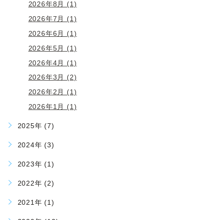
2026年8月 (1)
2026年7月 (1)
2026年6月 (1)
2026年5月 (1)
2026年4月 (1)
2026年3月 (2)
2026年2月 (1)
2026年1月 (1)
2025年 (7)
2024年 (3)
2023年 (1)
2022年 (2)
2021年 (1)