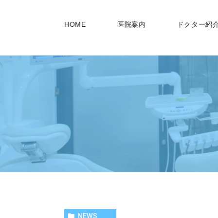
HOME
医院案内
ドクター紹
NEWS