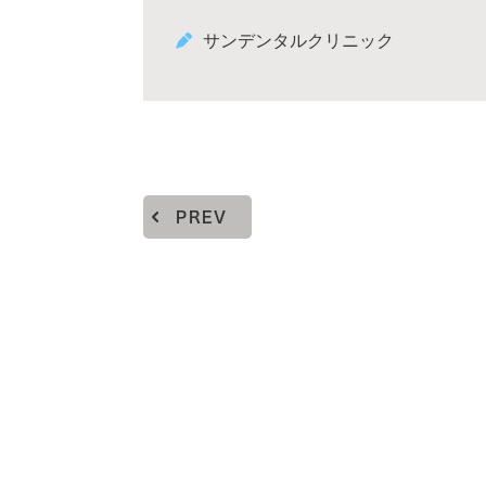
サンデンタルクリニック
PREV